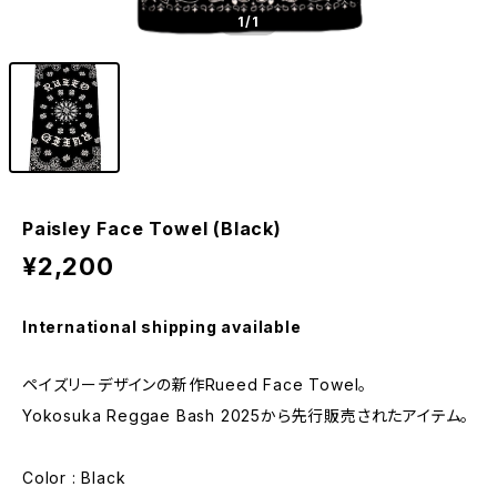
1
/1
Paisley Face Towel (Black)
¥2,200
International shipping available
ペイズリーデザインの新作Rueed Face Towel。
Yokosuka Reggae Bash 2025から先行販売されたアイテム。
Color : Black