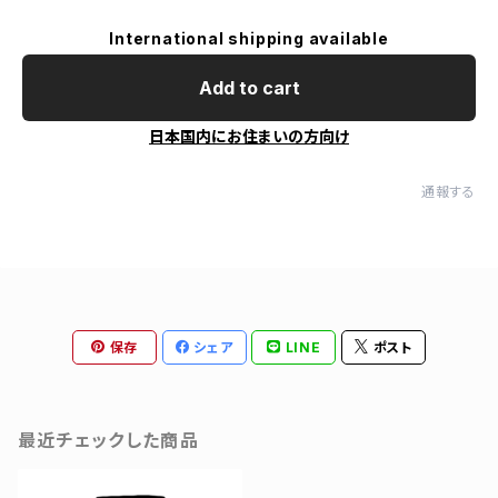
International shipping available
Add to cart
日本国内にお住まいの方向け
通報する
保存
シェア
LINE
ポスト
最近チェックした商品